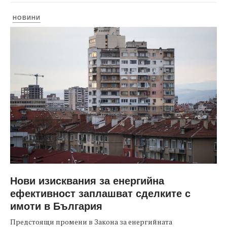
НОВИНИ
Нови изисквания за енергийна
ефективност заплашват сделките с
имоти в България
Предстоящи промени в Закона за енергийната