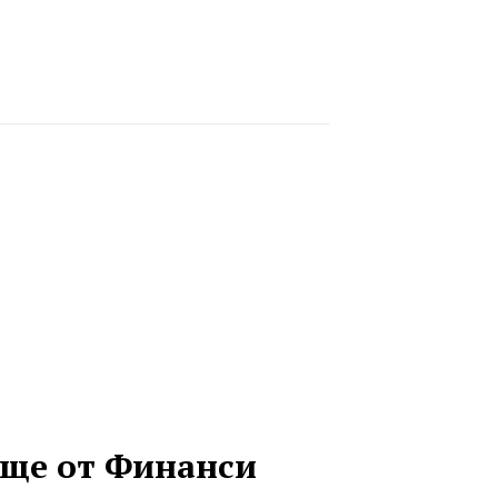
ще от Финанси