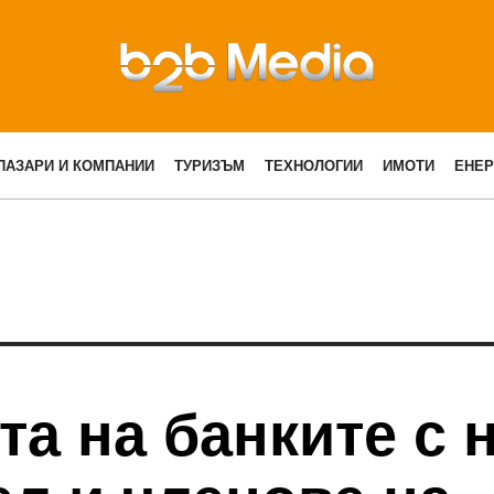
ПАЗАРИ И КОМПАНИИ
ТУРИЗЪМ
ТЕХНОЛОГИИ
ИМОТИ
ЕНЕР
а на банките с 