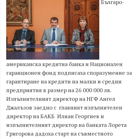
Българо-
американска кредитна банка и Национален
гаранционен фонд подписаха споразумение за
гарантиране на кредити на малки и средни
предприятия в размер на 26 000 000 лв.
Изпълнителният директор на НГФ Ангел
Джалъзов заедно с главният изпълнителен
директор на БАКБ Илиан Георгиев и
изпълнителният директор на банката Лорета
Григорова дадоха старт на съвместното