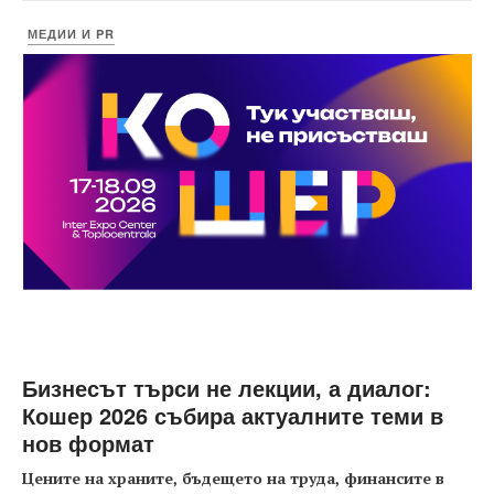
МЕДИИ И PR
Бизнесът търси не лекции, а диалог:
Кошер 2026 събира актуалните теми в
нов формат
Цените на храните, бъдещето на труда, финансите в