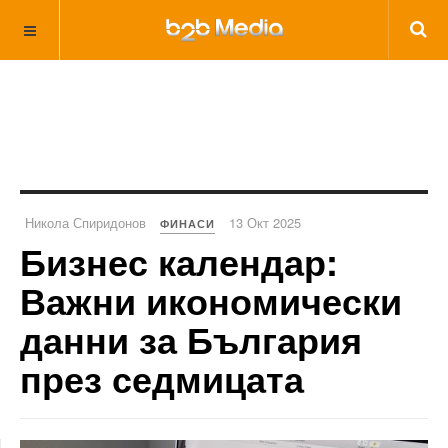
Никола Спиридонов
13 Окт 2025
ФИНАСИ
Бизнес календар:
Важни икономически
данни за България
през седмицата