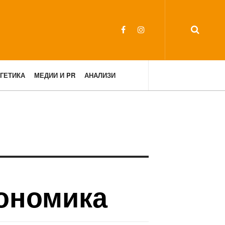
ГЕТИКА
МЕДИИ И PR
АНАЛИЗИ
кономика