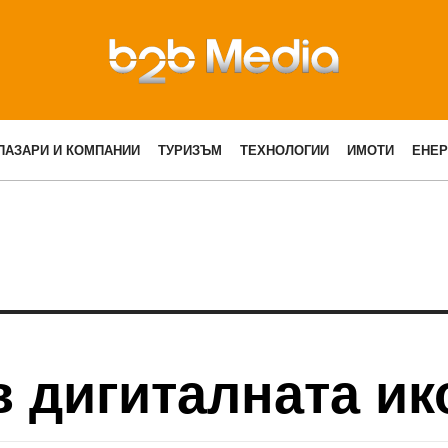
ПАЗАРИ И КОМПАНИИ
ТУРИЗЪМ
ТЕХНОЛОГИИ
ИМОТИ
ЕНЕР
в дигиталната и