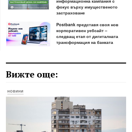
информационна кампания с
фокус върху имущественото
застраховане
Postbank представя своя нов
корпоративен уебсайт –
следващ етап от дигиталната
трансформация на банката
Вижте още:
НОВИНИ