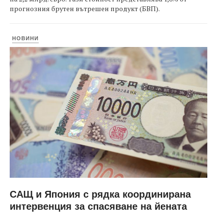
прогнозния брутен вътрешен продукт (БВП).
НОВИНИ
САЩ и Япония с рядка координирана
интервенция за спасяване на йената