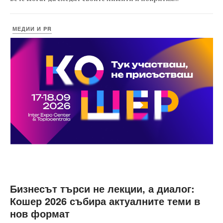
МЕДИИ И PR
Бизнесът търси не лекции, а диалог:
Кошер 2026 събира актуалните теми в
нов формат