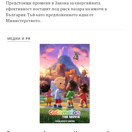
Предстоящи промени в Закона за енергийната
ефективност поставят под риск пазара на имоти в
България. Тъй като предложението идва от
Министерството...
МЕДИИ И PR