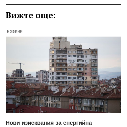
Вижте още:
НОВИНИ
Нови изисквания за енергийна