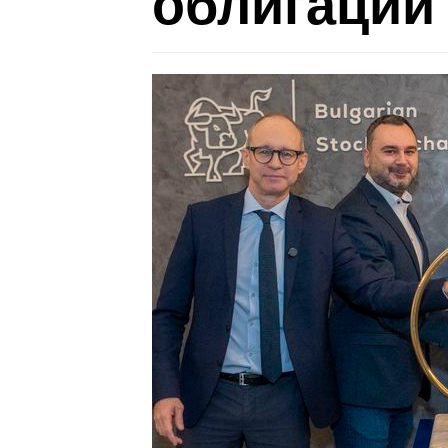
облигации 