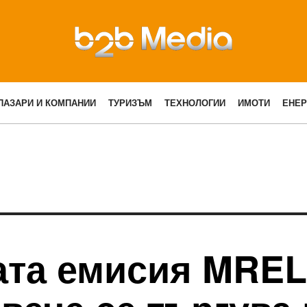
ПАЗАРИ И КОМПАНИИ
ТУРИЗЪМ
ТЕХНОЛОГИИ
ИМОТИ
ЕНЕР
ата емисия MREL