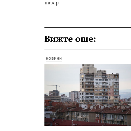
пазар.
Вижте още:
НОВИНИ