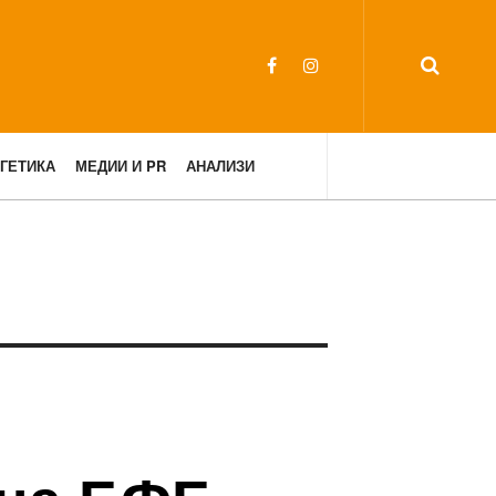
ГЕТИКА
МЕДИИ И PR
АНАЛИЗИ