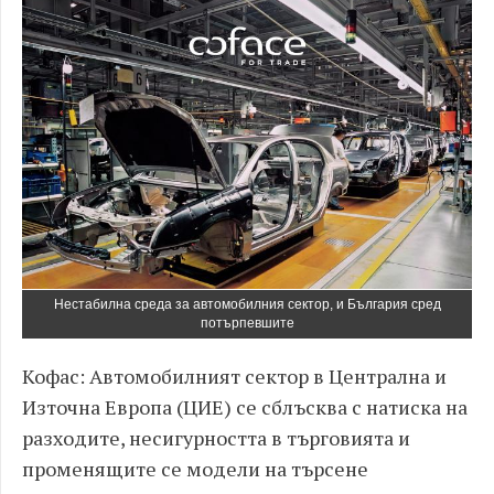
Нестабилна среда за автомобилния сектор, и България сред
потърпевшите
Кофас: Автомобилният сектор в Централна и
Източна Европа (ЦИЕ) се сблъсква с натиска на
разходите, несигурността в търговията и
променящите се модели на търсене