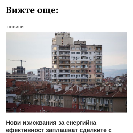
Вижте още:
НОВИНИ
Нови изисквания за енергийна
ефективност заплашват сделките с