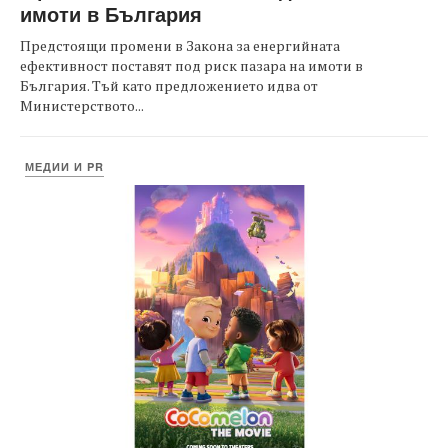
имоти в България
Предстоящи промени в Закона за енергийната
ефективност поставят под риск пазара на имоти в
България. Тъй като предложението идва от
Министерството...
МЕДИИ И PR