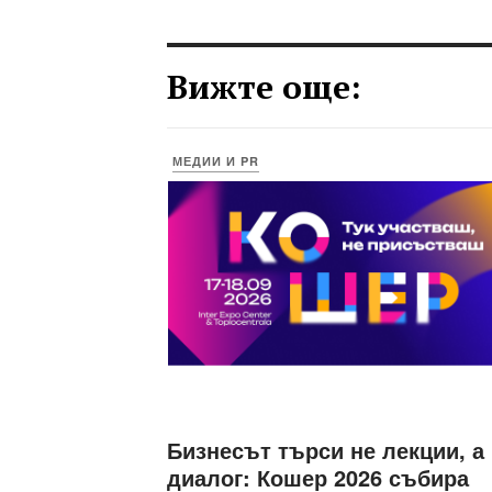
Вижте още:
МЕДИИ И PR
Бизнесът търси не лекции, а
диалог: Кошер 2026 събира