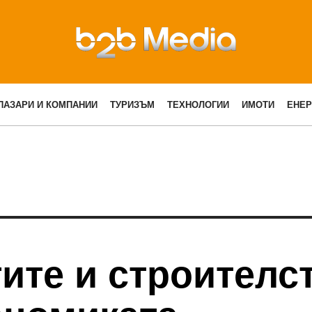
ПАЗАРИ И КОМПАНИИ
ТУРИЗЪМ
ТЕХНОЛОГИИ
ИМОТИ
ЕНЕР
ите и строителс