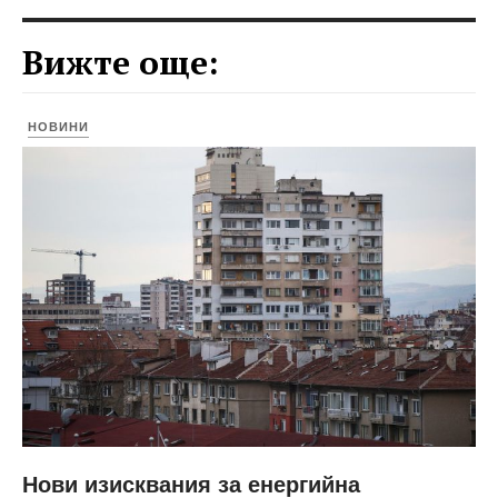
Вижте още:
НОВИНИ
Нови изисквания за енергийна