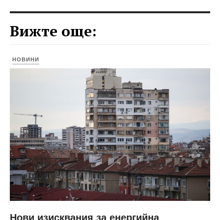
Вижте още:
НОВИНИ
Нови изисквания за енергийна