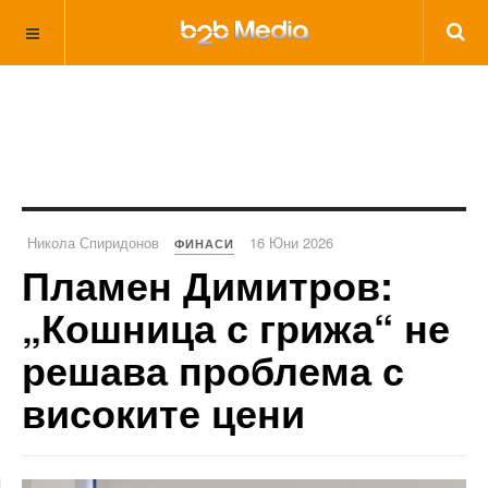
Никола Спиридонов
16 Юни 2026
ФИНАСИ
Пламен Димитров:
„Кошница с грижа“ не
решава проблема с
високите цени