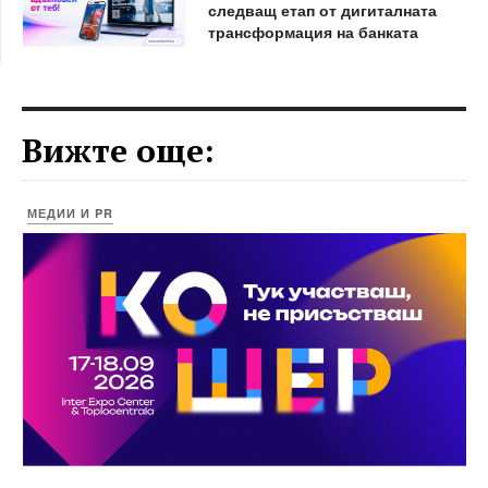
следващ етап от дигиталната
трансформация на банката
Вижте още:
МЕДИИ И PR