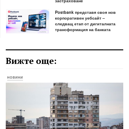
застраховане
Postbank представя своя нов
корпоративен уебсайт –
следващ етап от дигиталната
трансформация на банката
Вижте още:
НОВИНИ