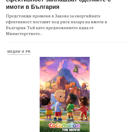
имоти в България
Предстоящи промени в Закона за енергийната
ефективност поставят под риск пазара на имоти в
България. Тъй като предложението идва от
Министерството...
МЕДИИ И PR