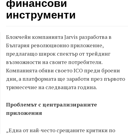
финансови
инструменти
Блокчейн компанията Jarvis разработва в
България революционно приложение,
предлагащо широк спектър от трейдинг
възможности на своите потребители.
Компанията обяви своето ICO преди броени
дни, а платформата ще заработи през първото
тримесечие на следващата година.
Проблемът с централизираните
приложения
„Една от най-често срещаните критики по