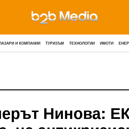
ПАЗАРИ И КОМПАНИИ
ТУРИЗЪМ
ТЕХНОЛОГИИ
ИМОТИ
ЕНЕР
ерът Нинова: Е