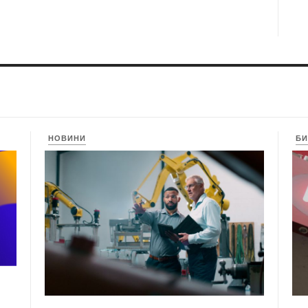
НОВИНИ
БИ