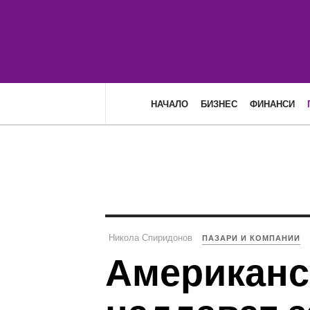
НАЧАЛО
БИЗНЕС
ФИНАНСИ
Никола Спиридонов
ПАЗАРИ И КОМПАНИИ
Американск