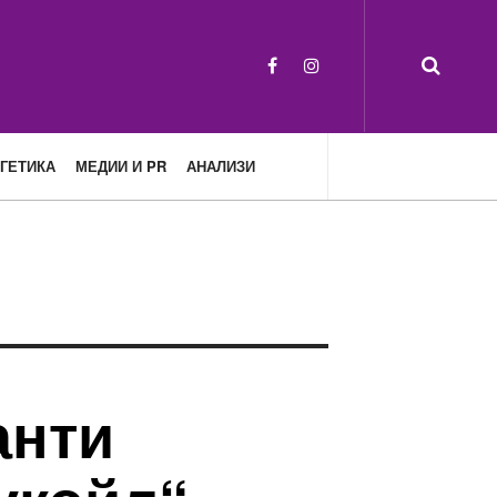
ГЕТИКА
МЕДИИ И PR
АНАЛИЗИ
анти