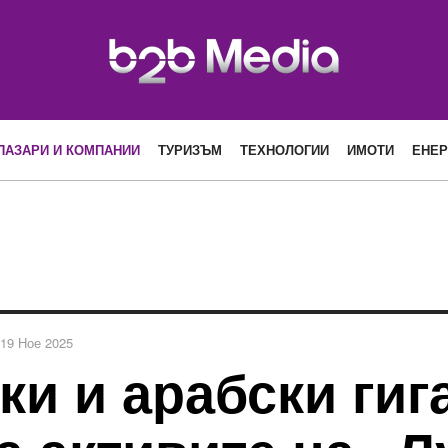
ПАЗАРИ И КОМПАНИИ
ТУРИЗЪМ
ТЕХНОЛОГИИ
ИМОТИ
ЕНЕР
19 Ное 2025
и и арабски гиг