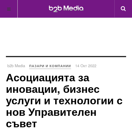
b2b Media
14 Окт 2022
ПАЗАРИ И КОМПАНИИ
Асоциацията за
иновации, бизнес
услуги и технологии с
нов Управителен
съвет