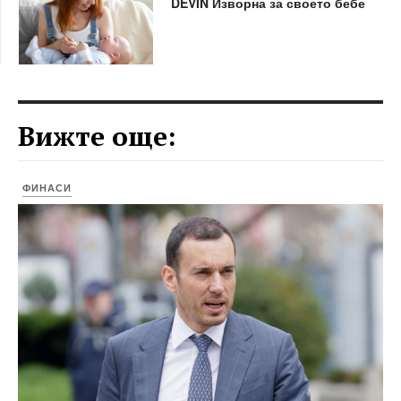
DEVIN Изворна за своето бебе
Вижте още:
ФИНАСИ