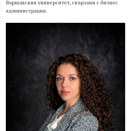
Варшавския университет, свързани с бизнес
администрация.