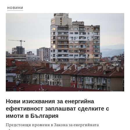
НОВИНИ
Нови изисквания за енергийна
ефективност заплашват сделките с
имоти в България
Предстоящи промени в Закона за енергийната