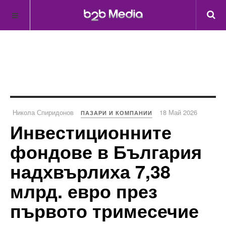
Никола Спиридонов
18 Май 2026
ПАЗАРИ И КОМПАНИИ
Инвестиционните
фондове в България
надхвърлиха 7,38
млрд. евро през
първото тримесечие