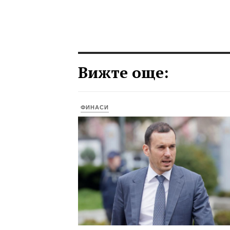
Вижте още:
ФИНАСИ