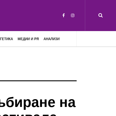
ГЕТИКА
МЕДИИ И PR
АНАЛИЗИ
събиране на