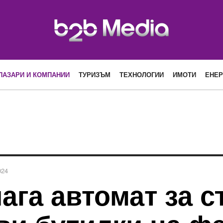
ПАЗАРИ И КОМПАНИИ
ТУРИЗЪМ
ТЕХНОЛОГИИ
ИМОТИ
ЕНЕР
024
лага автомат за 