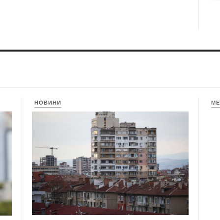
НОВИНИ
МЕ