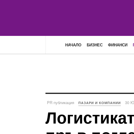
НАЧАЛО
БИЗНЕС
ФИНАНСИ
PR публикация
30 Ю
ПАЗАРИ И КОМПАНИИ
Логистикат