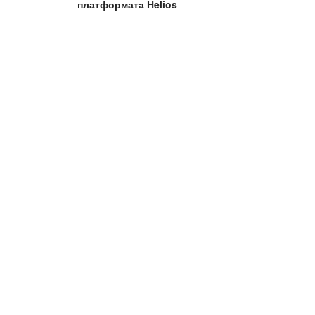
платформата Helios