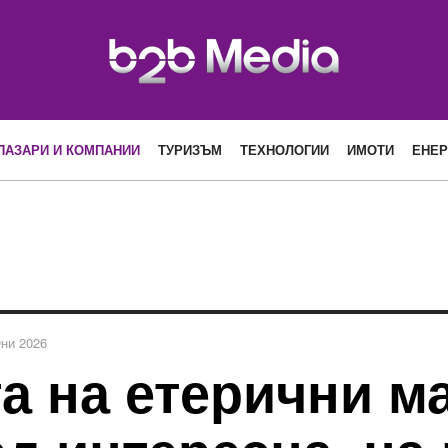
ПАЗАРИ И КОМПАНИИ
ТУРИЗЪМ
ТЕХНОЛОГИИ
ИМОТИ
ЕНЕР
ни 2026
а на етерични ма