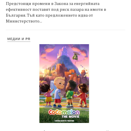
Предстоящи промени в Закона за енергийната
ефективност поставят под риск пазара на имоти в
България. Тъй като предложението идва от
Министерството...
МЕДИИ И PR