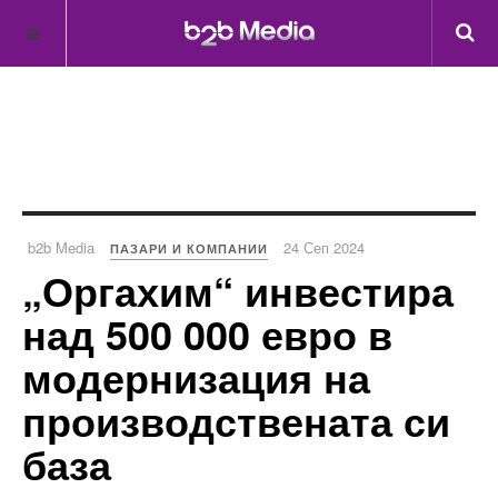
b2b Media
24 Сеп 2024
ПАЗАРИ И КОМПАНИИ
„Оргахим“ инвестира
над 500 000 евро в
модернизация на
производствената си
база