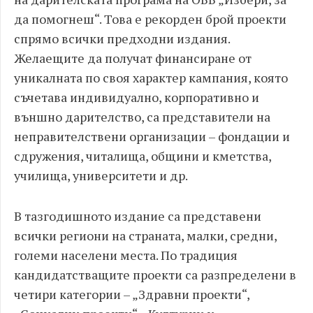
да помогнеш“. Това е рекорден брой проекти
спрямо всички предходни издания.
Желаещите да получат финансиране от
уникалната по своя характер кампания, която
съчетава индивидуално, корпоративно и
външно дарителство, са представители на
неправителствени организации – фондации и
сдружения, читалища, общини и кметства,
училища, университети и др.
В тазгодишното издание са представени
всички региони на страната, малки, средни,
големи населени места. По традиция
кандидатстващите проекти са разпределени в
четири категории – „Здравни проекти“,