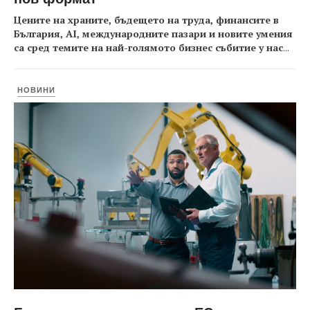
Цените на храните, бъдещето на труда, финансите в
България, AI, международните пазари и новите умения
са сред темите на най-голямото бизнес събитие у нас
...
НОВИНИ