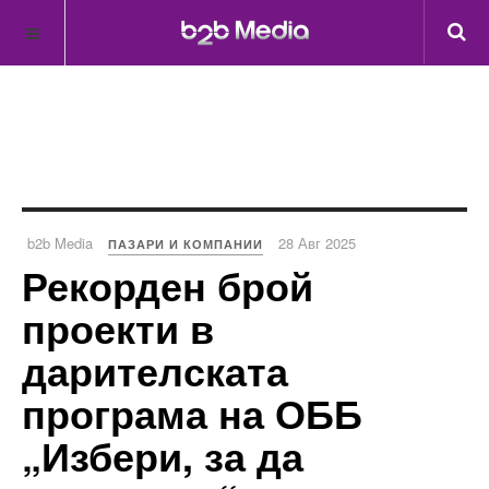
b2b Media
28 Авг 2025
ПАЗАРИ И КОМПАНИИ
Рекорден брой
проекти в
дарителската
програма на ОББ
„Избери, за да