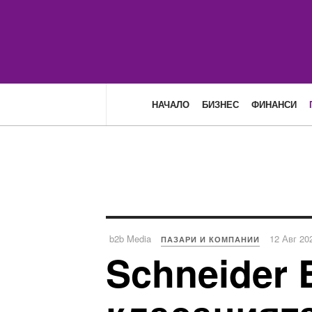
НАЧАЛО
БИЗНЕС
ФИНАНСИ
b2b Media
12 Авг 20
ПАЗАРИ И КОМПАНИИ
Schneider 