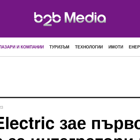
ПАЗАРИ И КОМПАНИИ
ТУРИЗЪМ
ТЕХНОЛОГИИ
ИМОТИ
ЕНЕР
23
Electric зае първ