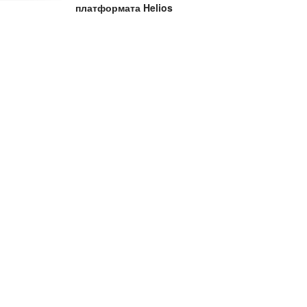
платформата Helios