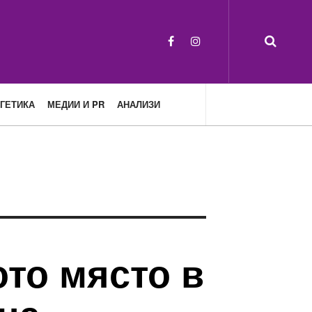
ГЕТИКА
МЕДИИ И PR
АНАЛИЗИ
ото място в