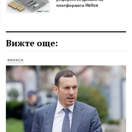
платформата Helios
Вижте още:
ФИНАСИ