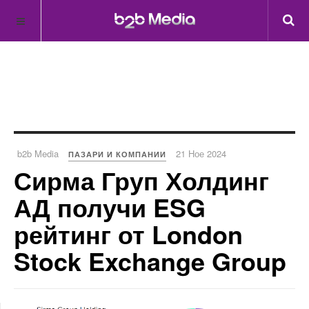
b2b Media
21 Ное 2024
ПАЗАРИ И КОМПАНИИ
Сирма Груп Холдинг
АД получи ESG
рейтинг от London
Stock Exchange Group