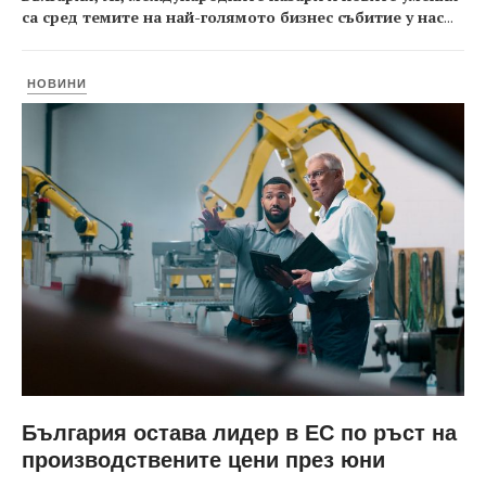
са сред темите на най-голямото бизнес събитие у нас
...
НОВИНИ
България остава лидер в ЕС по ръст на
производствените цени през юни