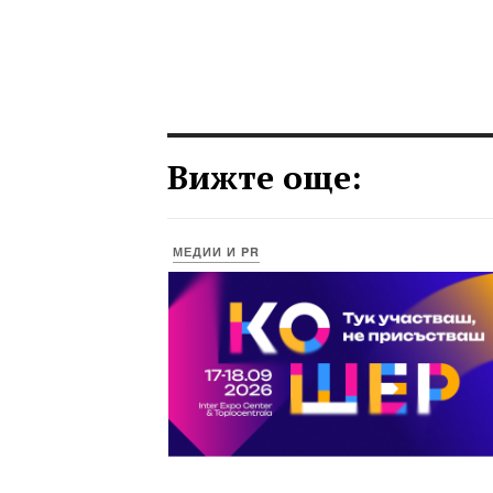
Вижте още:
МЕДИИ И PR