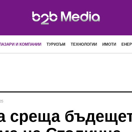
ПАЗАРИ И КОМПАНИИ
ТУРИЗЪМ
ТЕХНОЛОГИИ
ИМОТИ
ЕНЕР
25
а среща бъдещет