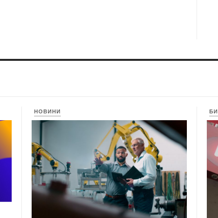
НОВИНИ
БИ