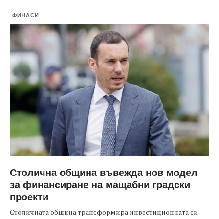
ФИНАСИ
Столична община въвежда нов модел
за финансиране на мащабни градски
проекти
Столичната община трансформира инвестиционната си