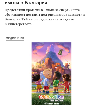
имоти в България
Предстоящи промени в Закона за енергийната
ефективност поставят под риск пазара на имоти в
България. Тъй като предложението идва от
Министерството...
МЕДИИ И PR