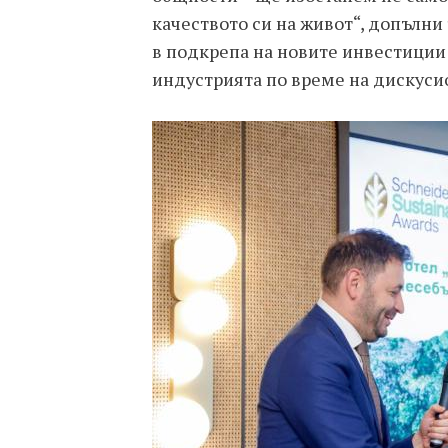
качеството си на живот“, допълни 
в подкрепа на новите инвестиции 
индустрията по време на дискуси