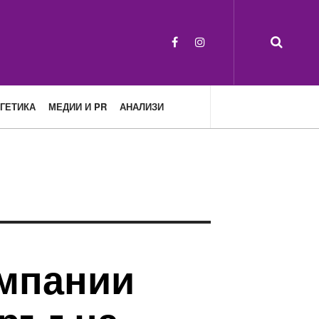
ГЕТИКА
МЕДИИ И PR
АНАЛИЗИ
омпании