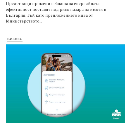
Предстоящи промени в Закона за енергийната
ефективност поставят под риск пазара на имоти в
България. Тъй като предложението идва от
Министерството...
БИЗНЕС