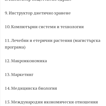
9. Инструктор диетично хранене
10. Компютърни системи и технологии
11. Лечебни и етерични растения (магистърска
програма)
12. Макроикономика
13. Маркетинг
14. Медицинска биология
15. Международни икономически отношения