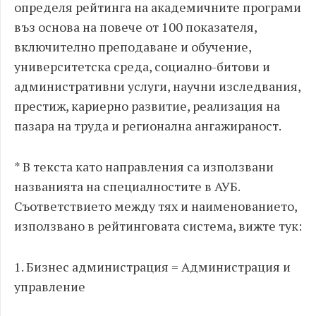
определя рейтинга на академичните програми
въз основа на повече от 100 показателя,
включително преподаване и обучение,
университетска среда, социално-битови и
административни услуги, научни изследвания,
престиж, кариерно развитие, реализация на
пазара на труда и регионална ангажираност.
* В текста като направления са използвани
названията на специалностите в АУБ.
Съответствието между тях и наименованието,
използвано в рейтинговата система, вижте тук:
1. Бизнес администрация = Администрация и
управление