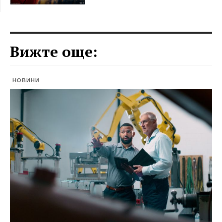
Вижте още:
НОВИНИ