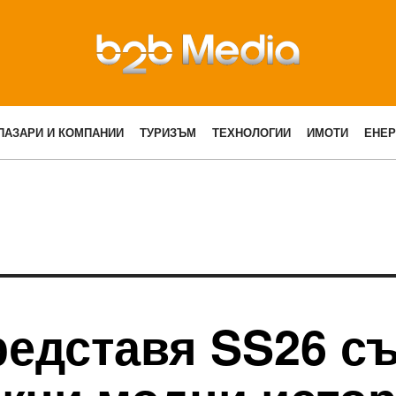
ПАЗАРИ И КОМПАНИИ
ТУРИЗЪМ
ТЕХНОЛОГИИ
ИМОТИ
ЕНЕР
едставя SS26 съ