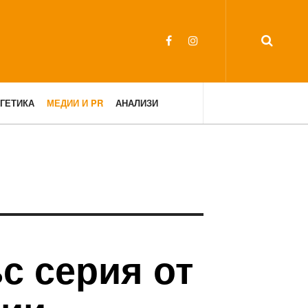
ГЕТИКА
МЕДИИ И PR
АНАЛИЗИ
с серия от