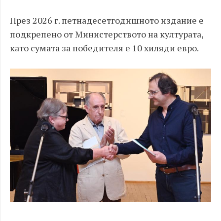
През 2026 г. петнадесетгодишното издание е
подкрепено от Министерството на културата,
като сумата за победителя е 10 хиляди евро.