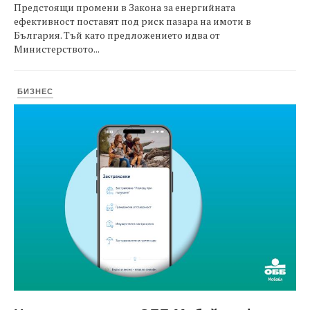
Предстоящи промени в Закона за енергийната
ефективност поставят под риск пазара на имоти в
България. Тъй като предложението идва от
Министерството...
БИЗНЕС