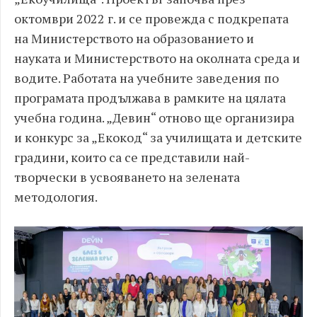
октомври 2022 г. и се провежда с подкрепата
на Министерството на образованието и
науката и Министерството на околната среда и
водите. Работата на учебните заведения по
програмата продължава в рамките на цялата
учебна година. „Девин“ отново ще организира
и конкурс за „Екокод“ за училищата и детските
градини, които са се представили най-
творчески в усвояването на зелената
методология.