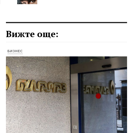
Вижте още:
БИЗНЕС