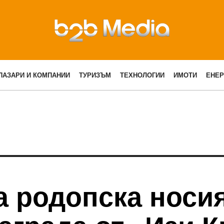
ПАЗАРИ И КОМПАНИИ
ТУРИЗЪМ
ТЕХНОЛОГИИ
ИМОТИ
ЕНЕР
а родопска носия