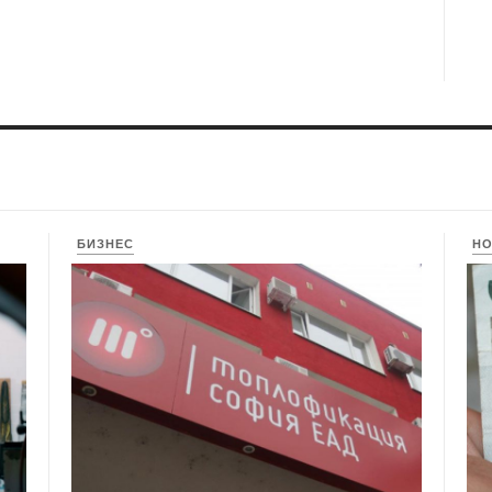
БИЗНЕС
Н