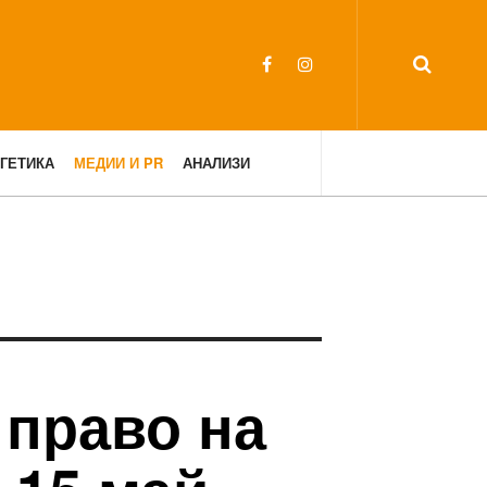
ГЕТИКА
МЕДИИ И PR
АНАЛИЗИ
 право на