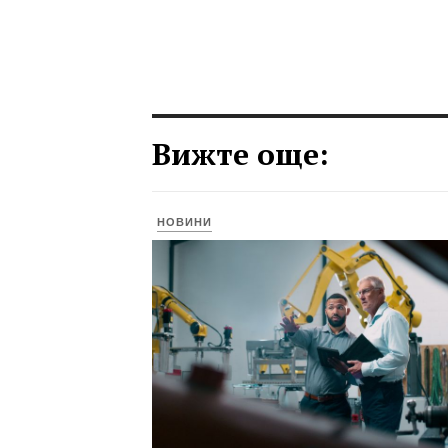
Вижте още:
НОВИНИ