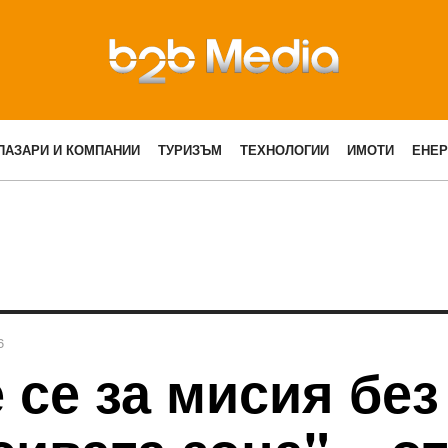
ПАЗАРИ И КОМПАНИИ
ТУРИЗЪМ
ТЕХНОЛОГИИ
ИМОТИ
ЕНЕР
6
 се за мисия без