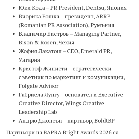
Юки Кода – PR President, Dentsu, Япония
Виорика Рошка – президент, ARRP
(Romanian PR Association), Румъния
Владимир Бистров – Managing Partner,
Bison & Rosen, Чехия
Жофия Лакатош – CEO, Emerald PR,
Унгария
Кристоф Жинисти – стратегически
съветник по маркетинг и комуникации,
Folgate Advisor
Габриела Лунгу – основател и Executive
Creative Director, Wings Creative
Leadership Lab
Андрю Джонсън – партньор, BoldtBP
Партньори на BAPRA Bright Awards 2026 са