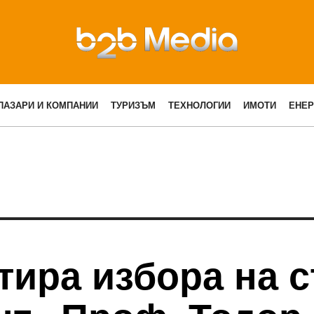
ПАЗАРИ И КОМПАНИИ
ТУРИЗЪМ
ТЕХНОЛОГИИ
ИМОТИ
ЕНЕР
ира избора на с