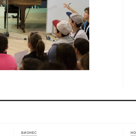
БИЗНЕС
Н