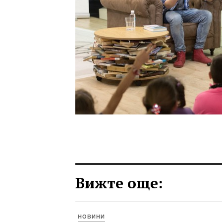
Вижте още:
НОВИНИ