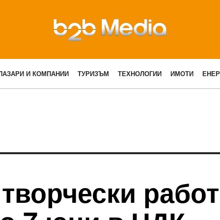
ПАЗАРИ И КОМПАНИИ
ТУРИЗЪМ
ТЕХНОЛОГИИ
ИМОТИ
ЕНЕР
 творчески рабо