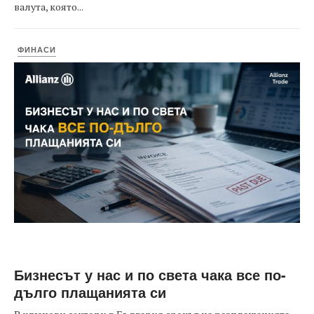
валута, която...
ФИНАСИ
Бизнесът у нас и по света чака все по-
дълго плащанията си