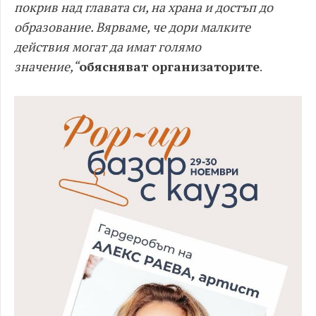
покрив над главата си, на храна и достъп до
образование. Вярваме, че дори малките
действия могат да имат голямо
значение,“
обясняват организаторите
.