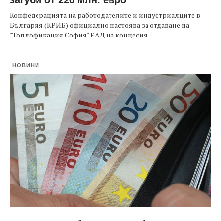
Конфедерацията на работодателите и индустриалците в
България (КРИБ) официално настоява за отдаване на
"Топлофикация София" ЕАД на концесия....
НОВИНИ