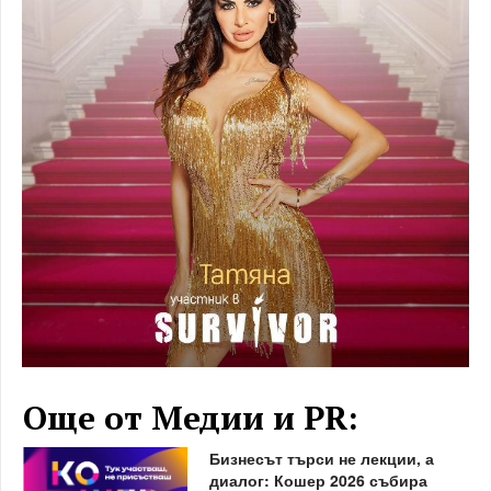
Още от Медии и PR:
Бизнесът търси не лекции, а
диалог: Кошер 2026 събира